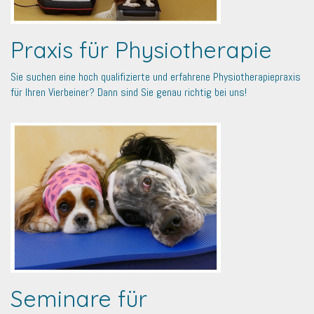
Praxis für Physiotherapie
Sie suchen eine hoch qualifizierte und erfahrene Physiotherapiepraxis
für Ihren Vierbeiner? Dann sind Sie genau richtig bei uns!
Seminare für