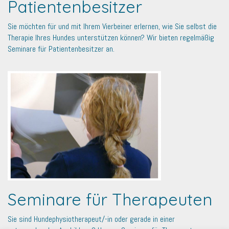
Patientenbesitzer
Sie möchten für und mit Ihrem Vierbeiner erlernen, wie Sie selbst die
Therapie Ihres Hundes unterstützen können? Wir bieten regelmäßig
Seminare für Patientenbesitzer an.
Seminare für Therapeuten
Sie sind Hundephysiotherapeut/-in oder gerade in einer