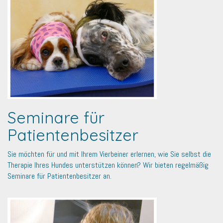
Seminare für
Patientenbesitzer
Sie möchten für und mit Ihrem Vierbeiner erlernen, wie Sie selbst die
Therapie Ihres Hundes unterstützen können? Wir bieten regelmäßig
Seminare für Patientenbesitzer an.