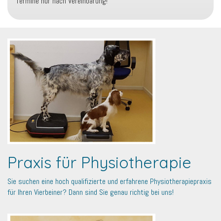
Termine nur nach Vereinbarung!
Praxis für Physiotherapie
Sie suchen eine hoch qualifizierte und erfahrene Physiotherapiepraxis
für Ihren Vierbeiner? Dann sind Sie genau richtig bei uns!