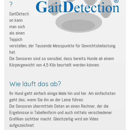
?
GaitDetecti
on kann
man sich
als einen
Teppich
vorstellen, der Tausende Messpunkte für Gewichtsbelastung
hat.
Die Sensoren sind so sensibel, dass bereits Hunde ab einem
Körpergewicht von 4,5 Kilo beurteilt werden können.
Wie läuft das ab?
Ihr Hund geht einfach einige Male hin und her. Am einfachsten
geht das, wenn Sie ihn an der Leine führen.
Die Sensoren übermitteln Daten an einen Rechner, der die
Ergebnisse in Tabellenform und auch mittels verschiedener
Grafiken sichtbar macht. Gleichzeitig wird ein Video
aufgezeichnet.